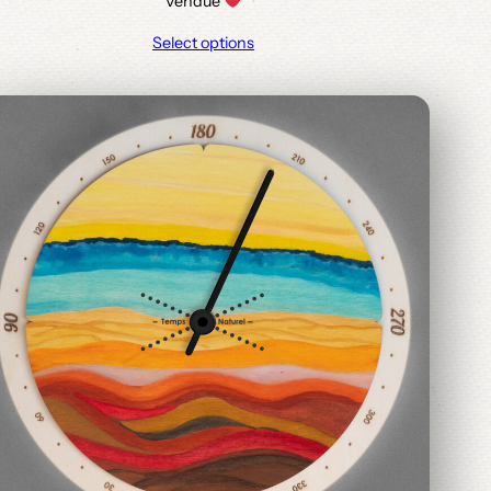
Vendue
Select options