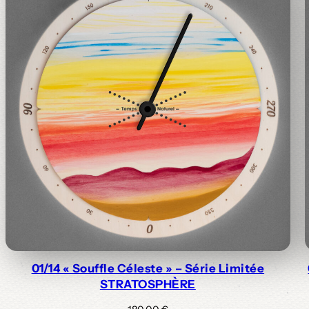
01/14 « Souffle Céleste » – Série Limitée
STRATOSPHÈRE