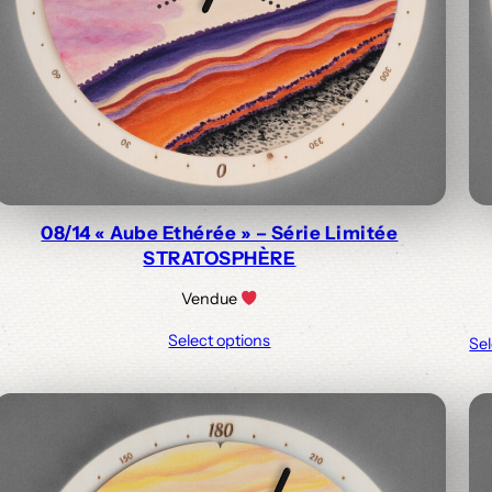
08/14 « Aube Ethérée » – Série Limitée
STRATOSPHÈRE
Vendue
Select options
Sel