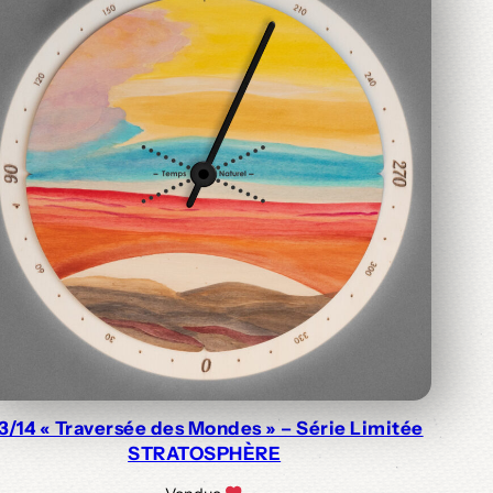
3/14 « Traversée des Mondes » – Série Limitée
STRATOSPHÈRE