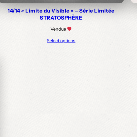
14/14 « Limite du Visible » – Série Limitée
STRATOSPHÈRE
Vendue
Select options