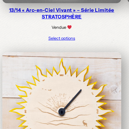
13/14 « Arc-en-Ciel Vivant » – Série Limitée
STRATOSPHÈRE
Vendue
Select options