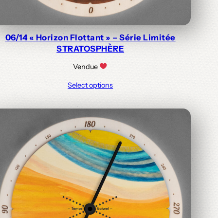
06/14 « Horizon Flottant » – Série Limitée
STRATOSPHÈRE
Vendue
Select options